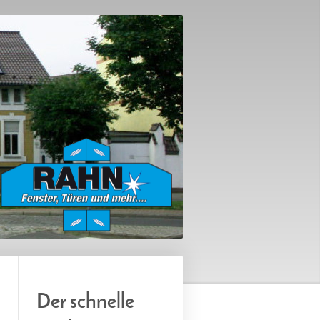
Der schnelle