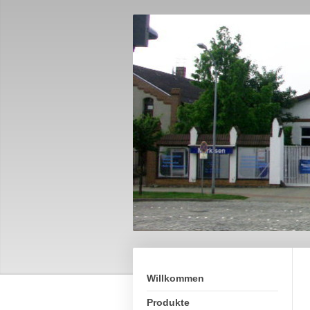
Willkommen
Produkte