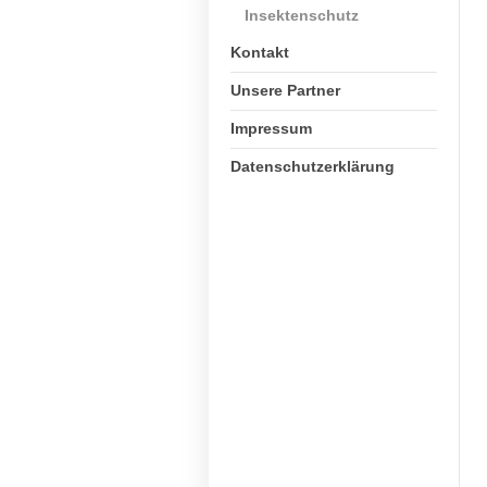
Insektenschutz
Kontakt
Unsere Partner
Impressum
Datenschutzerklärung