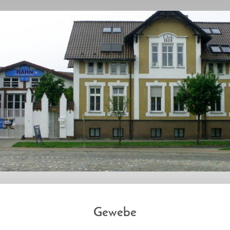
Gewebe