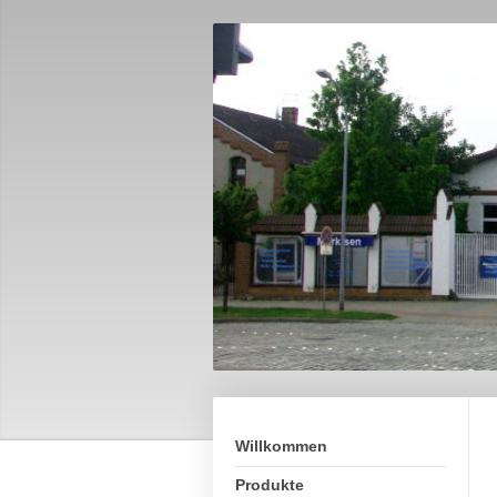
Willkommen
Produkte