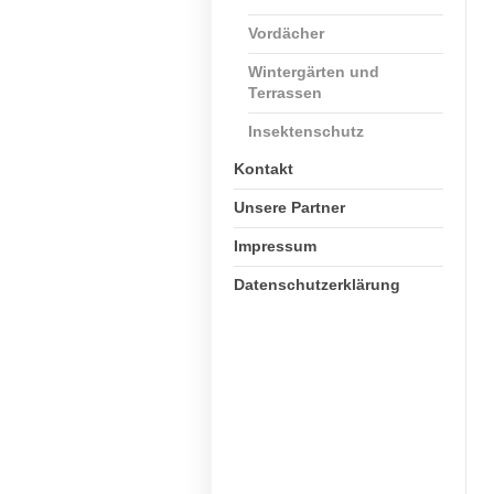
Vordächer
Wintergärten und
Terrassen
Insektenschutz
Kontakt
Unsere Partner
Impressum
Datenschutzerklärung