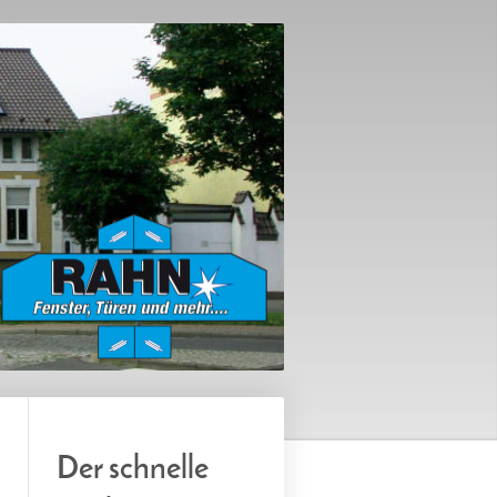
Der schnelle