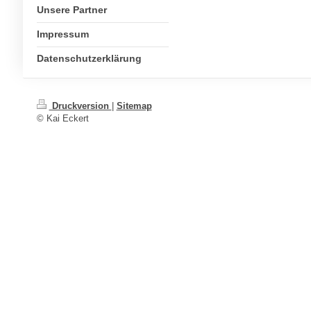
Unsere Partner
Impressum
Datenschutzerklärung
Druckversion
|
Sitemap
© Kai Eckert