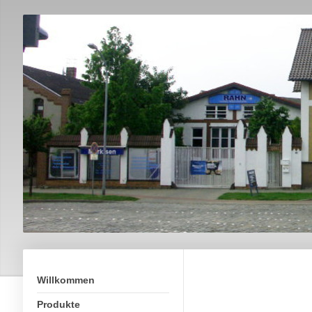
Willkommen
Produkte